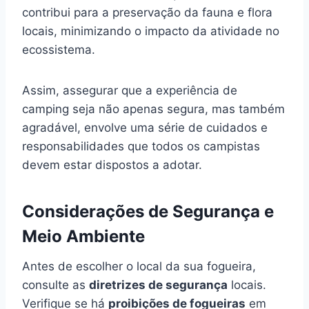
contribui para a preservação da fauna e flora
locais, minimizando o impacto da atividade no
ecossistema.
Assim, assegurar que a experiência de
camping seja não apenas segura, mas também
agradável, envolve uma série de cuidados e
responsabilidades que todos os campistas
devem estar dispostos a adotar.
Considerações de Segurança e
Meio Ambiente
Antes de escolher o local da sua fogueira,
consulte as
diretrizes de segurança
locais.
Verifique se há
proibições de fogueiras
em