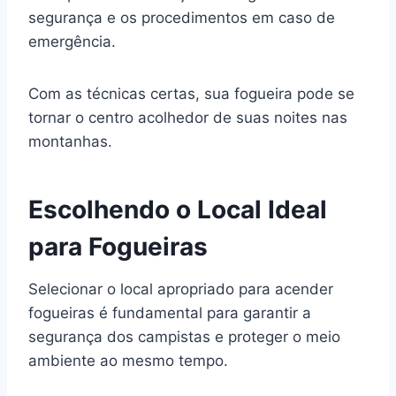
segurança e os procedimentos em caso de
emergência.
Com as técnicas certas, sua fogueira pode se
tornar o centro acolhedor de suas noites nas
montanhas.
Escolhendo o Local Ideal
para Fogueiras
Selecionar o local apropriado para acender
fogueiras é fundamental para garantir a
segurança dos campistas e proteger o meio
ambiente ao mesmo tempo.