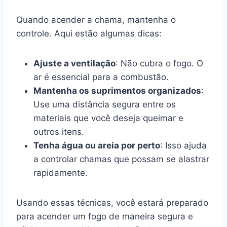
Quando acender a chama, mantenha o
controle. Aqui estão algumas dicas:
Ajuste a ventilação
: Não cubra o fogo. O
ar é essencial para a combustão.
Mantenha os suprimentos organizados
:
Use uma distância segura entre os
materiais que você deseja queimar e
outros itens.
Tenha água ou areia por perto
: Isso ajuda
a controlar chamas que possam se alastrar
rapidamente.
Usando essas técnicas, você estará preparado
para acender um fogo de maneira segura e