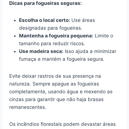
Dicas para fogueiras seguras:
Escolha o local certo:
Use áreas
designadas para fogueiras.
Mantenha a fogueira pequena:
Limite o
tamanho para reduzir riscos.
Use madeira seca:
Isso ajuda a minimizar
fumaça e mantém a fogueira segura.
Evite deixar rastros de sua presença na
natureza. Sempre apague as fogueiras
completamente, usando água e mexendo as
cinzas para garantir que não haja brasas
remanescentes.
Os incêndios florestais podem devastar áreas