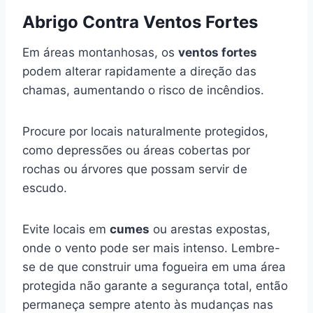
Abrigo Contra Ventos Fortes
Em áreas montanhosas, os
ventos fortes
podem alterar rapidamente a direção das
chamas, aumentando o risco de incêndios.
Procure por locais naturalmente protegidos,
como depressões ou áreas cobertas por
rochas ou árvores que possam servir de
escudo.
Evite locais em
cumes
ou arestas expostas,
onde o vento pode ser mais intenso. Lembre-
se de que construir uma fogueira em uma área
protegida não garante a segurança total, então
permaneça sempre atento às mudanças nas