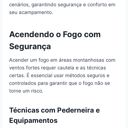
cenários, garantindo segurança e conforto em
seu acampamento.
Acendendo o Fogo com
Segurança
Acender um fogo em áreas montanhosas com
ventos fortes requer cautela e as técnicas
certas. É essencial usar métodos seguros e
controlados para garantir que o fogo não se
torne um risco.
Técnicas com Pederneira e
Equipamentos