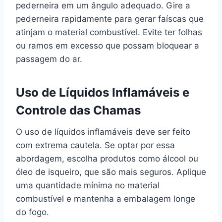
pederneira em um ângulo adequado. Gire a
pederneira rapidamente para gerar faíscas que
atinjam o material combustível. Evite ter folhas
ou ramos em excesso que possam bloquear a
passagem do ar.
Uso de Líquidos Inflamáveis e
Controle das Chamas
O uso de líquidos inflamáveis deve ser feito
com extrema cautela. Se optar por essa
abordagem, escolha produtos como álcool ou
óleo de isqueiro, que são mais seguros. Aplique
uma quantidade mínima no material
combustível e mantenha a embalagem longe
do fogo.