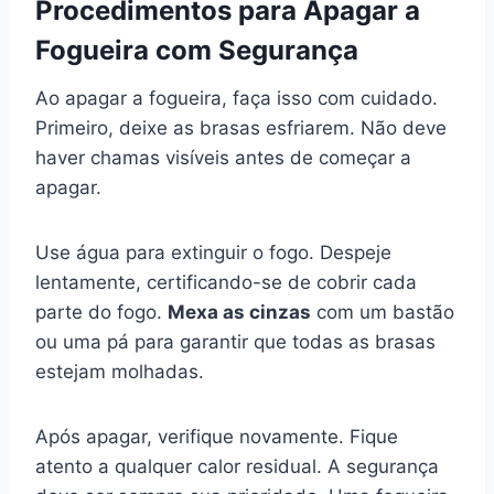
Procedimentos para Apagar a
Fogueira com Segurança
Ao apagar a fogueira, faça isso com cuidado.
Primeiro, deixe as brasas esfriarem. Não deve
haver chamas visíveis antes de começar a
apagar.
Use água para extinguir o fogo. Despeje
lentamente, certificando-se de cobrir cada
parte do fogo.
Mexa as cinzas
com um bastão
ou uma pá para garantir que todas as brasas
estejam molhadas.
Após apagar, verifique novamente. Fique
atento a qualquer calor residual. A segurança