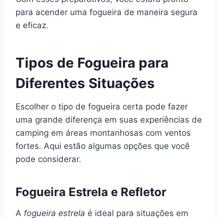
para acender uma fogueira de maneira segura
e eficaz.
Tipos de Fogueira para
Diferentes Situações
Escolher o tipo de fogueira certa pode fazer
uma grande diferença em suas experiências de
camping em áreas montanhosas com ventos
fortes. Aqui estão algumas opções que você
pode considerar.
Fogueira Estrela e Refletor
A
fogueira estrela
é ideal para situações em