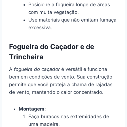
Posicione a fogueira longe de áreas
com muita vegetação.
Use materiais que não emitam fumaça
excessiva.
Fogueira do Caçador e de
Trincheira
A
fogueira do caçador
é versátil e funciona
bem em condições de vento. Sua construção
permite que você proteja a chama de rajadas
de vento, mantendo o calor concentrado.
Montagem
:
Faça buracos nas extremidades de
uma madeira.