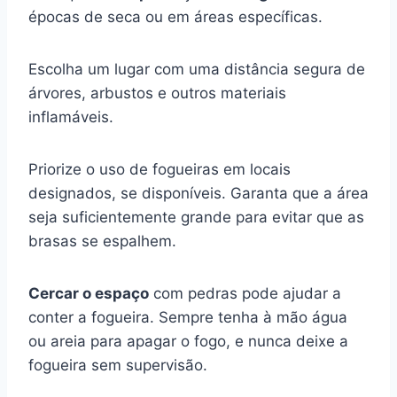
épocas de seca ou em áreas específicas.
Escolha um lugar com uma distância segura de
árvores, arbustos e outros materiais
inflamáveis.
Priorize o uso de fogueiras em locais
designados, se disponíveis. Garanta que a área
seja suficientemente grande para evitar que as
brasas se espalhem.
Cercar o espaço
com pedras pode ajudar a
conter a fogueira. Sempre tenha à mão água
ou areia para apagar o fogo, e nunca deixe a
fogueira sem supervisão.