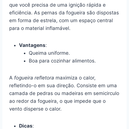
que você precisa de uma ignição rápida e
eficiência. As pernas da fogueira são dispostas
em forma de estrela, com um espaço central
para o material inflamável.
Vantagens
:
Queima uniforme.
Boa para cozinhar alimentos.
A
fogueira refletora
maximiza o calor,
refletindo-o em sua direção. Consiste em uma
camada de pedras ou madeiras em semicirculo
ao redor da fogueira, o que impede que o
vento disperse o calor.
Dicas
: