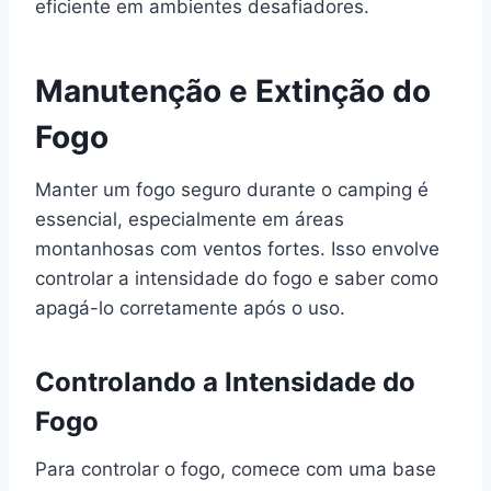
eficiente em ambientes desafiadores.
Manutenção e Extinção do
Fogo
Manter um fogo seguro durante o camping é
essencial, especialmente em áreas
montanhosas com ventos fortes. Isso envolve
controlar a intensidade do fogo e saber como
apagá-lo corretamente após o uso.
Controlando a Intensidade do
Fogo
Para controlar o fogo, comece com uma base