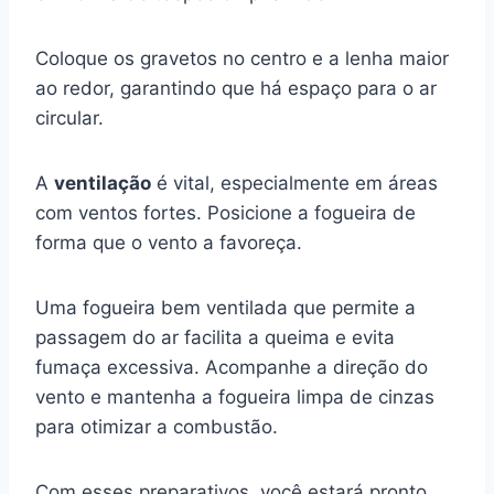
Coloque os gravetos no centro e a lenha maior
ao redor, garantindo que há espaço para o ar
circular.
A
ventilação
é vital, especialmente em áreas
com ventos fortes. Posicione a fogueira de
forma que o vento a favoreça.
Uma fogueira bem ventilada que permite a
passagem do ar facilita a queima e evita
fumaça excessiva. Acompanhe a direção do
vento e mantenha a fogueira limpa de cinzas
para otimizar a combustão.
Com esses preparativos, você estará pronto