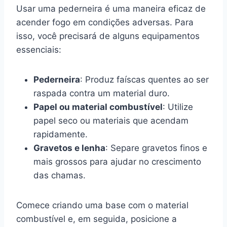
Usar uma pederneira é uma maneira eficaz de
acender fogo em condições adversas. Para
isso, você precisará de alguns equipamentos
essenciais:
Pederneira
: Produz faíscas quentes ao ser
raspada contra um material duro.
Papel ou material combustível
: Utilize
papel seco ou materiais que acendam
rapidamente.
Gravetos e lenha
: Separe gravetos finos e
mais grossos para ajudar no crescimento
das chamas.
Comece criando uma base com o material
combustível e, em seguida, posicione a