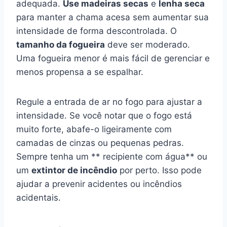
adequada.
Use madeiras secas
e
lenha seca
para manter a chama acesa sem aumentar sua
intensidade de forma descontrolada. O
tamanho da fogueira
deve ser moderado.
Uma fogueira menor é mais fácil de gerenciar e
menos propensa a se espalhar.
Regule a entrada de ar no fogo para ajustar a
intensidade. Se você notar que o fogo está
muito forte, abafe-o ligeiramente com
camadas de cinzas ou pequenas pedras.
Sempre tenha um ** recipiente com água** ou
um
extintor de incêndio
por perto. Isso pode
ajudar a prevenir acidentes ou incêndios
acidentais.