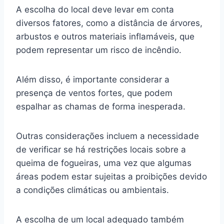
A escolha do local deve levar em conta
diversos fatores, como a distância de árvores,
arbustos e outros materiais inflamáveis, que
podem representar um risco de incêndio.
Além disso, é importante considerar a
presença de ventos fortes, que podem
espalhar as chamas de forma inesperada.
Outras considerações incluem a necessidade
de verificar se há restrições locais sobre a
queima de fogueiras, uma vez que algumas
áreas podem estar sujeitas a proibições devido
a condições climáticas ou ambientais.
A escolha de um local adequado também