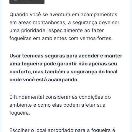
Quando você se aventura em acampamentos
em áreas montanhosas, a segurança deve ser
uma prioridade, especialmente ao fazer
fogueiras em ambientes com ventos fortes.
Usar técnicas seguras para acender e manter
uma fogueira pode garantir não apenas seu
conforto, mas também a segurança do local
onde você está acampando.
É fundamental considerar as condições do
ambiente e como elas podem afetar sua
fogueira.
Escolher o local apropriado para a fogueira é