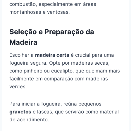
combustão, especialmente em áreas
montanhosas e ventosas.
Seleção e Preparação da
Madeira
Escolher a
madeira certa
é crucial para uma
fogueira segura. Opte por madeiras secas,
como pinheiro ou eucalipto, que queimam mais
facilmente em comparação com madeiras
verdes.
Para iniciar a fogueira, reúna pequenos
gravetos
e lascas, que servirão como material
de acendimento.