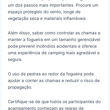
um dos passos mais importantes. Procure um
espaço protegido do vento, longe de
vegetação seca e materiais inflamáveis.
Além disso, saber como controlar as chamas e
manter a fogueira em um tamanho gerenciável
pode prevenir incêndios acidentais e oferece
uma experiência de camping mais agradável e
segura.
O uso de pedras ao redor da fogueira pode
ajudar a conter as chamas e reduzir o risco de
propagação.
Certifique-se de que todos os participantes do
acampamento conheçam as regras de