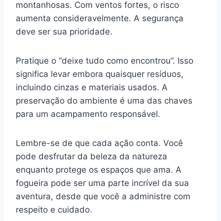
montanhosas. Com ventos fortes, o risco
aumenta consideravelmente. A segurança
deve ser sua prioridade.
Pratique o “deixe tudo como encontrou”. Isso
significa levar embora quaisquer resíduos,
incluindo cinzas e materiais usados. A
preservação do ambiente é uma das chaves
para um acampamento responsável.
Lembre-se de que cada ação conta. Você
pode desfrutar da beleza da natureza
enquanto protege os espaços que ama. A
fogueira pode ser uma parte incrível da sua
aventura, desde que você a administre com
respeito e cuidado.