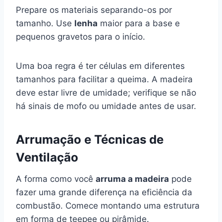
Prepare os materiais separando-os por
tamanho. Use
lenha
maior para a base e
pequenos gravetos para o início.
Uma boa regra é ter células em diferentes
tamanhos para facilitar a queima. A madeira
deve estar livre de umidade; verifique se não
há sinais de mofo ou umidade antes de usar.
Arrumação e Técnicas de
Ventilação
A forma como você
arruma a madeira
pode
fazer uma grande diferença na eficiência da
combustão. Comece montando uma estrutura
em forma de teepee ou pirâmide.