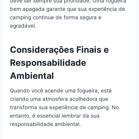
deve ser sempre sua prioridade. Uma fogueira
bem apagada garante que sua experiência de
camping continue de forma segura e
agradável.
Considerações Finais e
Responsabilidade
Ambiental
Quando você acende uma fogueira, está
criando uma atmosfera acolhedora que
transforma sua experiência de camping. No
entanto, é essencial lembrar da sua
responsabilidade ambiental.