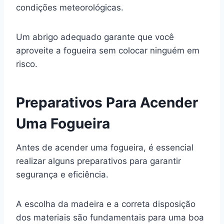
condições meteorológicas.
Um abrigo adequado garante que você
aproveite a fogueira sem colocar ninguém em
risco.
Preparativos Para Acender
Uma Fogueira
Antes de acender uma fogueira, é essencial
realizar alguns preparativos para garantir
segurança e eficiência.
A escolha da madeira e a correta disposição
dos materiais são fundamentais para uma boa