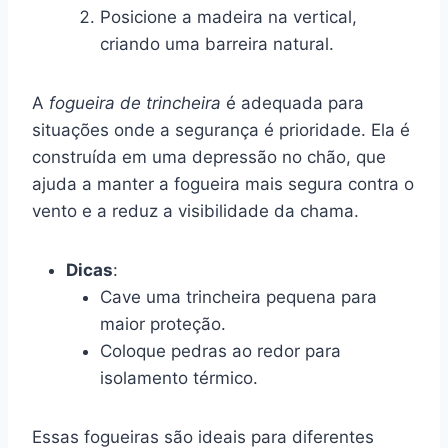
Posicione a madeira na vertical,
criando uma barreira natural.
A
fogueira de trincheira
é adequada para
situações onde a segurança é prioridade. Ela é
construída em uma depressão no chão, que
ajuda a manter a fogueira mais segura contra o
vento e a reduz a visibilidade da chama.
Dicas
:
Cave uma trincheira pequena para
maior proteção.
Coloque pedras ao redor para
isolamento térmico.
Essas fogueiras são ideais para diferentes