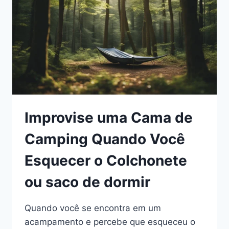
SAPATO
RASGA
NO
CAMPING
Improvise uma Cama de
Camping Quando Você
Esquecer o Colchonete
ou saco de dormir
Quando você se encontra em um
acampamento e percebe que esqueceu o