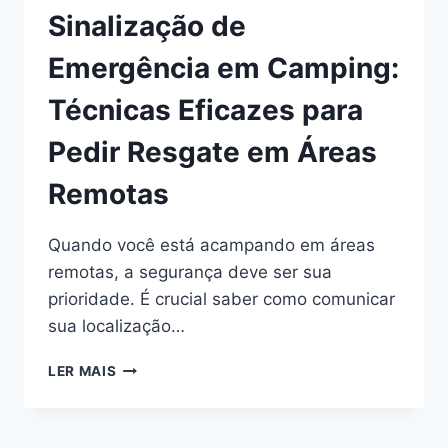
Sinalização de
Emergência em Camping:
Técnicas Eficazes para
Pedir Resgate em Áreas
Remotas
Quando você está acampando em áreas
remotas, a segurança deve ser sua
prioridade. É crucial saber como comunicar
sua localização…
SINALIZAÇÃO
LER MAIS
DE
EMERGÊNCIA
EM