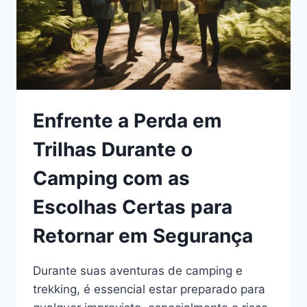
Enfrente a Perda em
Trilhas Durante o
Camping com as
Escolhas Certas para
Retornar em Segurança
Durante suas aventuras de camping e
trekking, é essencial estar preparado para