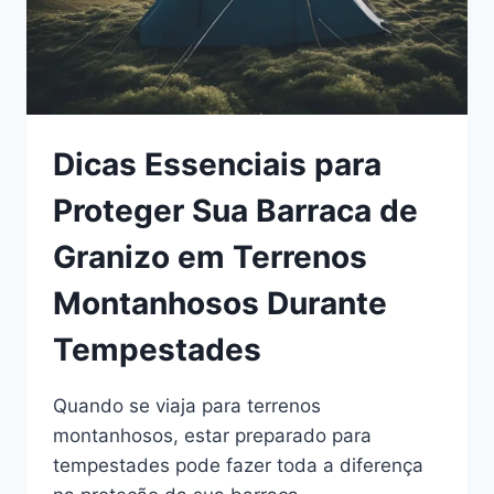
NO
CAMPING
Dicas Essenciais para
Proteger Sua Barraca de
Granizo em Terrenos
Montanhosos Durante
Tempestades
Quando se viaja para terrenos
montanhosos, estar preparado para
tempestades pode fazer toda a diferença