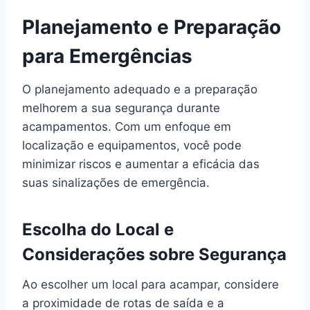
Planejamento e Preparação
para Emergências
O planejamento adequado e a preparação
melhorem a sua segurança durante
acampamentos. Com um enfoque em
localização e equipamentos, você pode
minimizar riscos e aumentar a eficácia das
suas sinalizações de emergência.
Escolha do Local e
Considerações sobre Segurança
Ao escolher um local para acampar, considere
a proximidade de rotas de saída e a