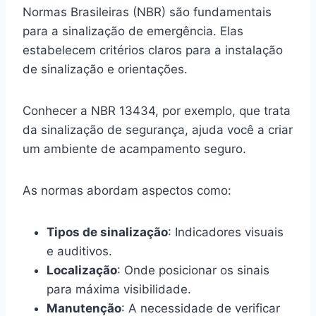
Normas Brasileiras (NBR) são fundamentais
para a sinalização de emergência. Elas
estabelecem critérios claros para a instalação
de sinalização e orientações.
Conhecer a NBR 13434, por exemplo, que trata
da sinalização de segurança, ajuda você a criar
um ambiente de acampamento seguro.
As normas abordam aspectos como:
Tipos de sinalização
: Indicadores visuais
e auditivos.
Localização
: Onde posicionar os sinais
para máxima visibilidade.
Manutenção
: A necessidade de verificar