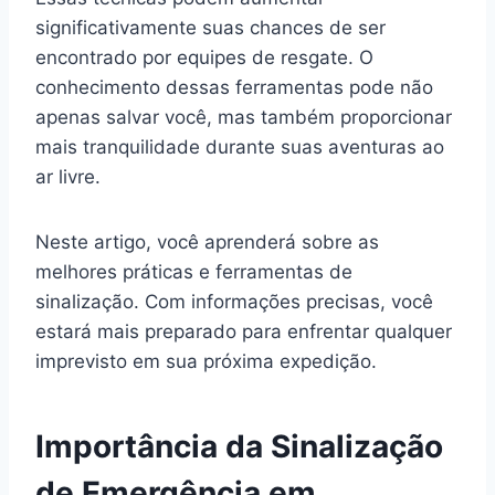
significativamente suas chances de ser
encontrado por equipes de resgate. O
conhecimento dessas ferramentas pode não
apenas salvar você, mas também proporcionar
mais tranquilidade durante suas aventuras ao
ar livre.
Neste artigo, você aprenderá sobre as
melhores práticas e ferramentas de
sinalização. Com informações precisas, você
estará mais preparado para enfrentar qualquer
imprevisto em sua próxima expedição.
Importância da Sinalização
de Emergência em