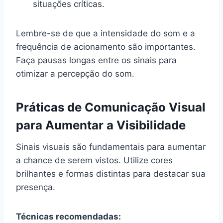
situações críticas.
Lembre-se de que a intensidade do som e a
frequência de acionamento são importantes.
Faça pausas longas entre os sinais para
otimizar a percepção do som.
Práticas de Comunicação Visual
para Aumentar a Visibilidade
Sinais visuais são fundamentais para aumentar
a chance de serem vistos. Utilize cores
brilhantes e formas distintas para destacar sua
presença.
Técnicas recomendadas: