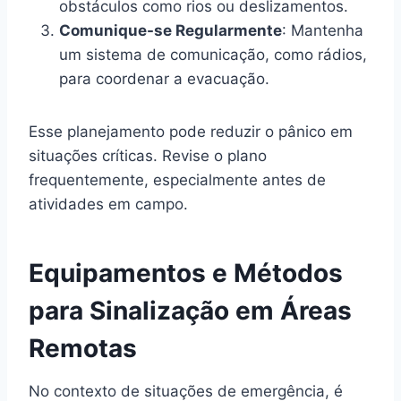
obstáculos como rios ou deslizamentos.
Comunique-se Regularmente
: Mantenha
um sistema de comunicação, como rádios,
para coordenar a evacuação.
Esse planejamento pode reduzir o pânico em
situações críticas. Revise o plano
frequentemente, especialmente antes de
atividades em campo.
Equipamentos e Métodos
para Sinalização em Áreas
Remotas
No contexto de situações de emergência, é