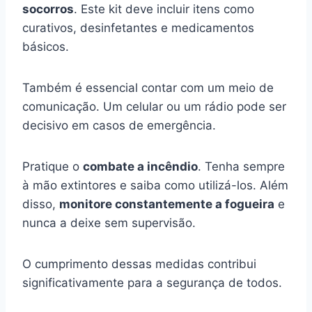
socorros
. Este kit deve incluir itens como
curativos, desinfetantes e medicamentos
básicos.
Também é essencial contar com um meio de
comunicação. Um celular ou um rádio pode ser
decisivo em casos de emergência.
Pratique o
combate a incêndio
. Tenha sempre
à mão extintores e saiba como utilizá-los. Além
disso,
monitore constantemente a fogueira
e
nunca a deixe sem supervisão.
O cumprimento dessas medidas contribui
significativamente para a segurança de todos.