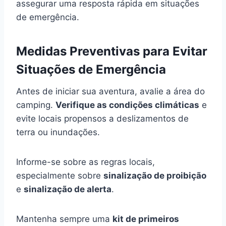
assegurar uma resposta rápida em situações
de emergência.
Medidas Preventivas para Evitar
Situações de Emergência
Antes de iniciar sua aventura, avalie a área do
camping.
Verifique as condições climáticas
e
evite locais propensos a deslizamentos de
terra ou inundações.
Informe-se sobre as regras locais,
especialmente sobre
sinalização de proibição
e
sinalização de alerta
.
Mantenha sempre uma
kit de primeiros