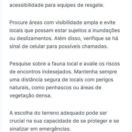
acessibilidade para equipes de resgate.
Procure áreas com visibilidade ampla e evite
locais que possam estar sujeitos a inundações
ou deslizamentos. Além disso, verifique se há
sinal de celular para possíveis chamadas.
Pesquise sobre a fauna local e avalie os riscos
de encontros indesejados. Mantenha sempre
uma distância segura de locais com perigos
naturais, como penhascos ou áreas de
vegetação densa.
A escolha do terreno adequado pode ser
crucial na sua capacidade de se proteger e se
sinalizar em emergências.