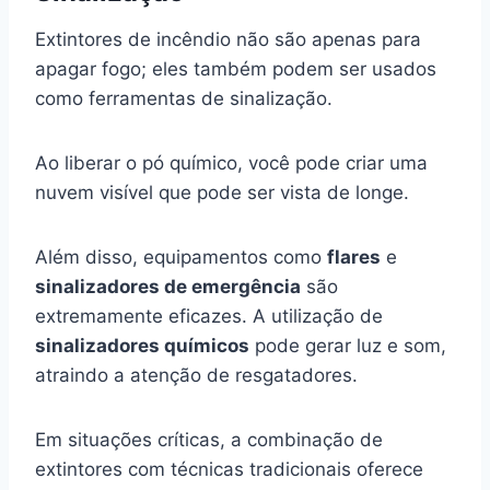
Extintores de incêndio não são apenas para
apagar fogo; eles também podem ser usados
como ferramentas de sinalização.
Ao liberar o pó químico, você pode criar uma
nuvem visível que pode ser vista de longe.
Além disso, equipamentos como
flares
e
sinalizadores de emergência
são
extremamente eficazes. A utilização de
sinalizadores químicos
pode gerar luz e som,
atraindo a atenção de resgatadores.
Em situações críticas, a combinação de
extintores com técnicas tradicionais oferece