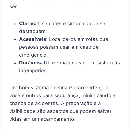
ser:
Claros
: Use cores e símbolos que se
destaquem.
Acessíveis
: Localize-os em rotas que
pessoas possam usar em caso de
emergência.
Duráveis
: Utilize materiais que resistam às
intempéries.
Um bom sistema de sinalização pode guiar
você e outros para segurança, minimizando a
chance de acidentes. A preparação e a
visibilidade são aspectos que podem salvar
vidas em um acampamento.