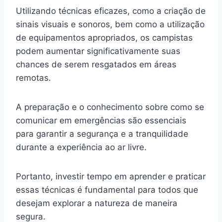
Utilizando técnicas eficazes, como a criação de
sinais visuais e sonoros, bem como a utilização
de equipamentos apropriados, os campistas
podem aumentar significativamente suas
chances de serem resgatados em áreas
remotas.
A preparação e o conhecimento sobre como se
comunicar em emergências são essenciais
para garantir a segurança e a tranquilidade
durante a experiência ao ar livre.
Portanto, investir tempo em aprender e praticar
essas técnicas é fundamental para todos que
desejam explorar a natureza de maneira
segura.