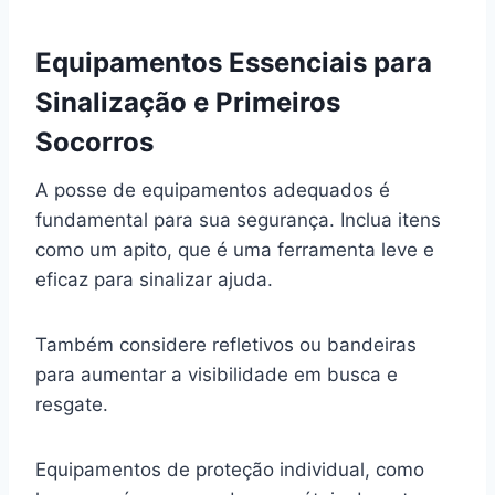
Equipamentos Essenciais para
Sinalização e Primeiros
Socorros
A posse de equipamentos adequados é
fundamental para sua segurança. Inclua itens
como um apito, que é uma ferramenta leve e
eficaz para sinalizar ajuda.
Também considere refletivos ou bandeiras
para aumentar a visibilidade em busca e
resgate.
Equipamentos de proteção individual, como