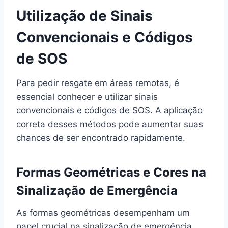
Utilização de Sinais
Convencionais e Códigos
de SOS
Para pedir resgate em áreas remotas, é
essencial conhecer e utilizar sinais
convencionais e códigos de SOS. A aplicação
correta desses métodos pode aumentar suas
chances de ser encontrado rapidamente.
Formas Geométricas e Cores na
Sinalização de Emergência
As formas geométricas desempenham um
papel crucial na sinalização de emergência.