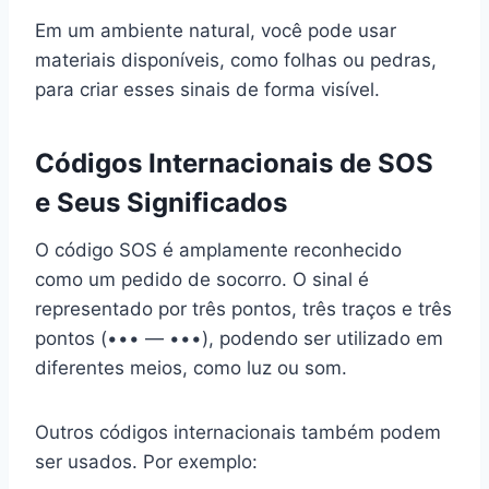
Em um ambiente natural, você pode usar
materiais disponíveis, como folhas ou pedras,
para criar esses sinais de forma visível.
Códigos Internacionais de SOS
e Seus Significados
O código SOS é amplamente reconhecido
como um pedido de socorro. O sinal é
representado por três pontos, três traços e três
pontos (••• — •••), podendo ser utilizado em
diferentes meios, como luz ou som.
Outros códigos internacionais também podem
ser usados. Por exemplo: