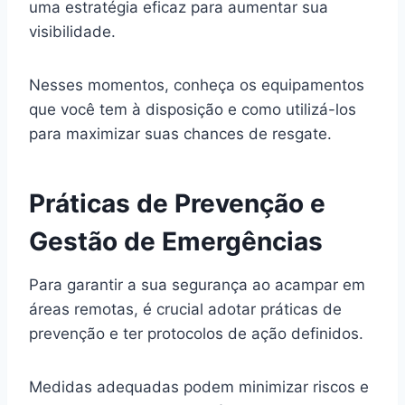
uma estratégia eficaz para aumentar sua
visibilidade.
Nesses momentos, conheça os equipamentos
que você tem à disposição e como utilizá-los
para maximizar suas chances de resgate.
Práticas de Prevenção e
Gestão de Emergências
Para garantir a sua segurança ao acampar em
áreas remotas, é crucial adotar práticas de
prevenção e ter protocolos de ação definidos.
Medidas adequadas podem minimizar riscos e