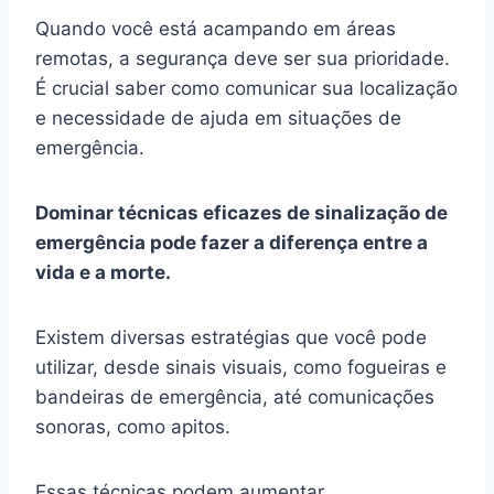
Quando você está acampando em áreas
remotas, a segurança deve ser sua prioridade.
É crucial saber como comunicar sua localização
e necessidade de ajuda em situações de
emergência.
Dominar técnicas eficazes de sinalização de
emergência pode fazer a diferença entre a
vida e a morte.
Existem diversas estratégias que você pode
utilizar, desde sinais visuais, como fogueiras e
bandeiras de emergência, até comunicações
sonoras, como apitos.
Essas técnicas podem aumentar