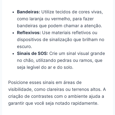
Bandeiras:
Utilize tecidos de cores vivas,
como laranja ou vermelho, para fazer
bandeiras que podem chamar a atenção.
Reflexivos:
Use materiais refletivos ou
dispositivos de sinalização que brilham no
escuro.
Sinais de SOS:
Crie um sinal visual grande
no chão, utilizando pedras ou ramos, que
seja legível do ar e do solo.
Posicione esses sinais em áreas de
visibilidade, como clareiras ou terrenos altos. A
criação de contrastes com o ambiente ajuda a
garantir que você seja notado rapidamente.