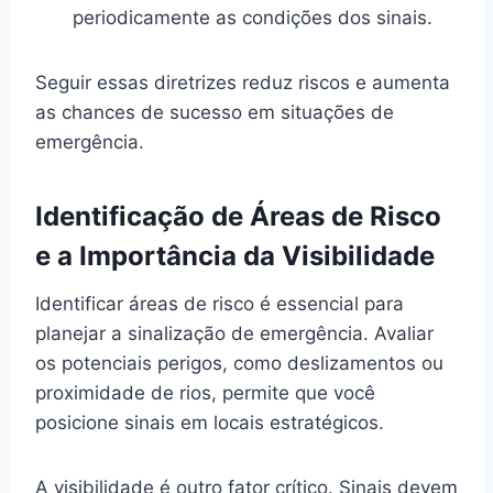
periodicamente as condições dos sinais.
Seguir essas diretrizes reduz riscos e aumenta
as chances de sucesso em situações de
emergência.
Identificação de Áreas de Risco
e a Importância da Visibilidade
Identificar áreas de risco é essencial para
planejar a sinalização de emergência. Avaliar
os potenciais perigos, como deslizamentos ou
proximidade de rios, permite que você
posicione sinais em locais estratégicos.
A visibilidade é outro fator crítico. Sinais devem