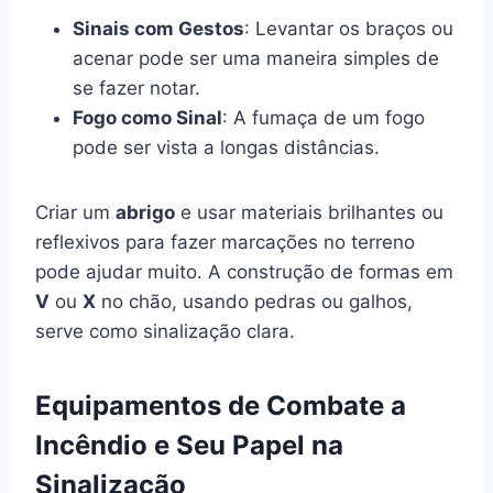
Sinais com Gestos
: Levantar os braços ou
acenar pode ser uma maneira simples de
se fazer notar.
Fogo como Sinal
: A fumaça de um fogo
pode ser vista a longas distâncias.
Criar um
abrigo
e usar materiais brilhantes ou
reflexivos para fazer marcações no terreno
pode ajudar muito. A construção de formas em
V
ou
X
no chão, usando pedras ou galhos,
serve como sinalização clara.
Equipamentos de Combate a
Incêndio e Seu Papel na
Sinalização