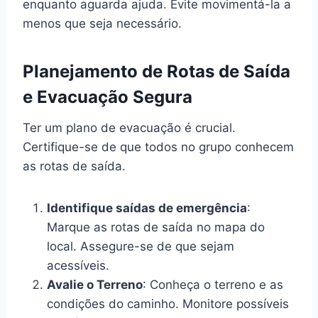
enquanto aguarda ajuda. Evite movimentá-la a
menos que seja necessário.
Planejamento de Rotas de Saída
e Evacuação Segura
Ter um plano de evacuação é crucial.
Certifique-se de que todos no grupo conhecem
as rotas de saída.
Identifique saídas de emergência
:
Marque as rotas de saída no mapa do
local. Assegure-se de que sejam
acessíveis.
Avalie o Terreno
: Conheça o terreno e as
condições do caminho. Monitore possíveis