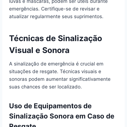
luvas e máscaras, podem ser úteis durante
emergências. Certifique-se de revisar e
atualizar regularmente seus suprimentos.
Técnicas de Sinalização
Visual e Sonora
A sinalização de emergência é crucial em
situações de resgate. Técnicas visuais e
sonoras podem aumentar significativamente
suas chances de ser localizado.
Uso de Equipamentos de
Sinalização Sonora em Caso de
Resgate