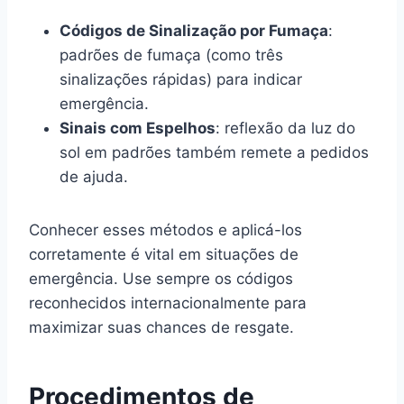
Códigos de Sinalização por Fumaça
:
padrões de fumaça (como três
sinalizações rápidas) para indicar
emergência.
Sinais com Espelhos
: reflexão da luz do
sol em padrões também remete a pedidos
de ajuda.
Conhecer esses métodos e aplicá-los
corretamente é vital em situações de
emergência. Use sempre os códigos
reconhecidos internacionalmente para
maximizar suas chances de resgate.
Procedimentos de