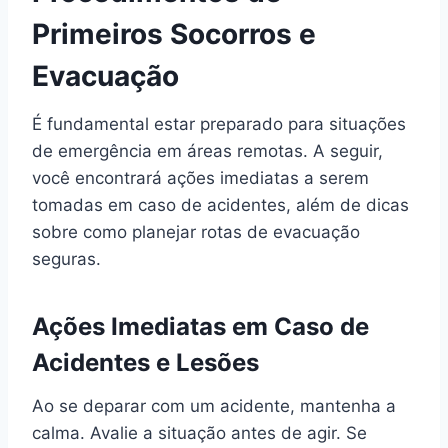
Primeiros Socorros e
Evacuação
É fundamental estar preparado para situações
de emergência em áreas remotas. A seguir,
você encontrará ações imediatas a serem
tomadas em caso de acidentes, além de dicas
sobre como planejar rotas de evacuação
seguras.
Ações Imediatas em Caso de
Acidentes e Lesões
Ao se deparar com um acidente, mantenha a
calma. Avalie a situação antes de agir. Se