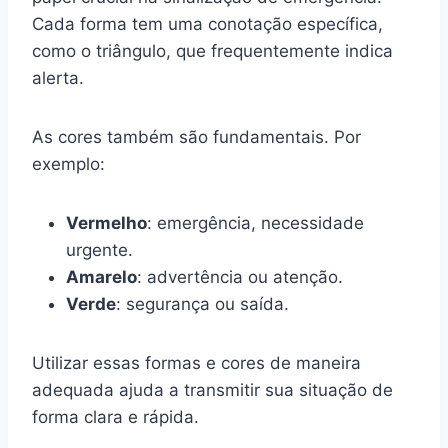
Cada forma tem uma conotação específica,
como o triângulo, que frequentemente indica
alerta.
As cores também são fundamentais. Por
exemplo:
Vermelho
: emergência, necessidade
urgente.
Amarelo
: advertência ou atenção.
Verde
: segurança ou saída.
Utilizar essas formas e cores de maneira
adequada ajuda a transmitir sua situação de
forma clara e rápida.