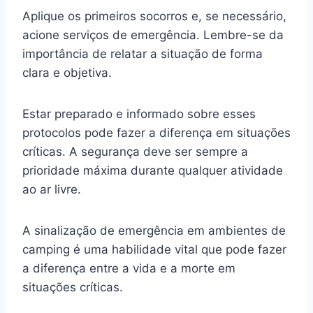
Aplique os primeiros socorros e, se necessário,
acione serviços de emergência. Lembre-se da
importância de relatar a situação de forma
clara e objetiva.
Estar preparado e informado sobre esses
protocolos pode fazer a diferença em situações
críticas. A segurança deve ser sempre a
prioridade máxima durante qualquer atividade
ao ar livre.
A sinalização de emergência em ambientes de
camping é uma habilidade vital que pode fazer
a diferença entre a vida e a morte em
situações críticas.