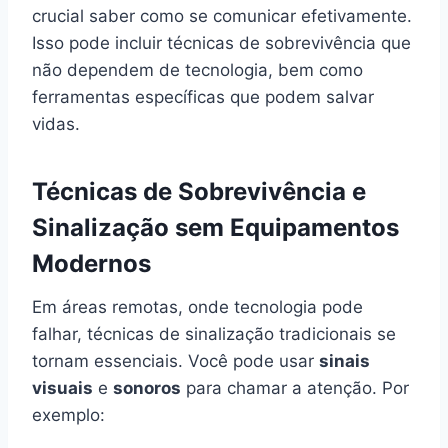
crucial saber como se comunicar efetivamente.
Isso pode incluir técnicas de sobrevivência que
não dependem de tecnologia, bem como
ferramentas específicas que podem salvar
vidas.
Técnicas de Sobrevivência e
Sinalização sem Equipamentos
Modernos
Em áreas remotas, onde tecnologia pode
falhar, técnicas de sinalização tradicionais se
tornam essenciais. Você pode usar
sinais
visuais
e
sonoros
para chamar a atenção. Por
exemplo: