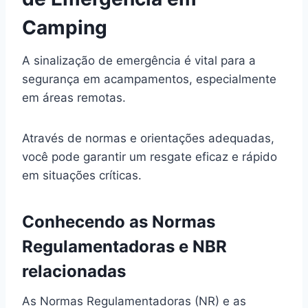
Camping
A sinalização de emergência é vital para a
segurança em acampamentos, especialmente
em áreas remotas.
Através de normas e orientações adequadas,
você pode garantir um resgate eficaz e rápido
em situações críticas.
Conhecendo as Normas
Regulamentadoras e NBR
relacionadas
As Normas Regulamentadoras (NR) e as