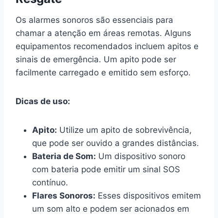
Os alarmes sonoros são essenciais para
chamar a atenção em áreas remotas. Alguns
equipamentos recomendados incluem apitos e
sinais de emergência. Um apito pode ser
facilmente carregado e emitido sem esforço.
Dicas de uso:
Apito:
Utilize um apito de sobrevivência,
que pode ser ouvido a grandes distâncias.
Bateria de Som:
Um dispositivo sonoro
com bateria pode emitir um sinal SOS
contínuo.
Flares Sonoros:
Esses dispositivos emitem
um som alto e podem ser acionados em