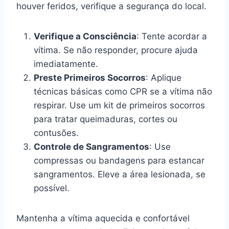
houver feridos, verifique a segurança do local.
Verifique a Consciência
: Tente acordar a
vítima. Se não responder, procure ajuda
imediatamente.
Preste Primeiros Socorros
: Aplique
técnicas básicas como CPR se a vítima não
respirar. Use um kit de primeiros socorros
para tratar queimaduras, cortes ou
contusões.
Controle de Sangramentos
: Use
compressas ou bandagens para estancar
sangramentos. Eleve a área lesionada, se
possível.
Mantenha a vítima aquecida e confortável