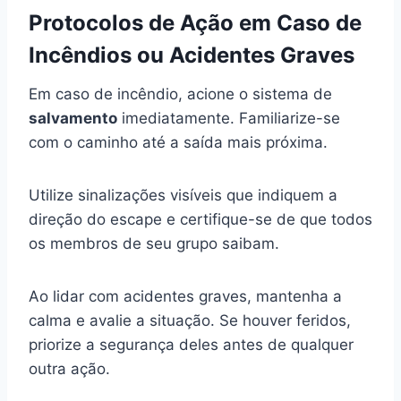
Protocolos de Ação em Caso de
Incêndios ou Acidentes Graves
Em caso de incêndio, acione o sistema de
salvamento
imediatamente. Familiarize-se
com o caminho até a saída mais próxima.
Utilize sinalizações visíveis que indiquem a
direção do escape e certifique-se de que todos
os membros de seu grupo saibam.
Ao lidar com acidentes graves, mantenha a
calma e avalie a situação. Se houver feridos,
priorize a segurança deles antes de qualquer
outra ação.