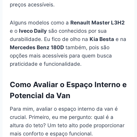
preços acessíveis.
Alguns modelos como a
Renault Master L3H2
e o
Iveco Daily
são conhecidos por sua
durabilidade. Eu fico de olho na
Kia Besta
e na
Mercedes Benz 180D
também, pois são
opções mais acessíveis para quem busca
praticidade e funcionalidade.
Como Avaliar o Espaço Interno e
Potencial da Van
Para mim, avaliar o espaço interno da van é
crucial. Primeiro, eu me pergunto: qual é a
altura do teto? Um teto alto pode proporcionar
mais conforto e espaço funcional.