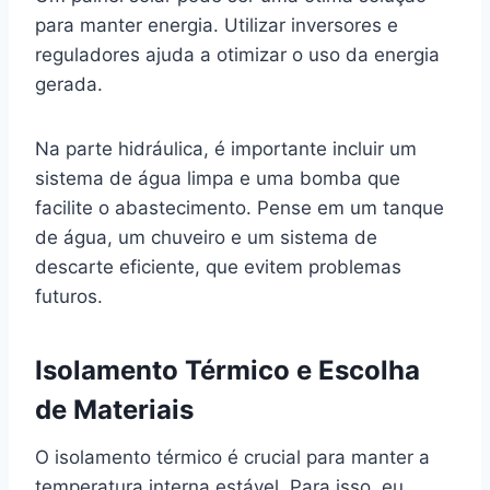
para manter energia. Utilizar inversores e
reguladores ajuda a otimizar o uso da energia
gerada.
Na parte hidráulica, é importante incluir um
sistema de água limpa e uma bomba que
facilite o abastecimento. Pense em um tanque
de água, um chuveiro e um sistema de
descarte eficiente, que evitem problemas
futuros.
Isolamento Térmico e Escolha
de Materiais
O isolamento térmico é crucial para manter a
temperatura interna estável. Para isso, eu