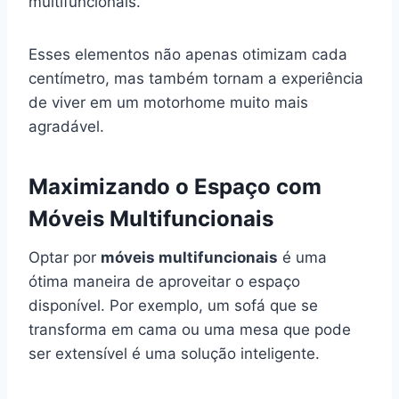
multifuncionais.
Esses elementos não apenas otimizam cada
centímetro, mas também tornam a experiência
de viver em um motorhome muito mais
agradável.
Maximizando o Espaço com
Móveis Multifuncionais
Optar por
móveis multifuncionais
é uma
ótima maneira de aproveitar o espaço
disponível. Por exemplo, um sofá que se
transforma em cama ou uma mesa que pode
ser extensível é uma solução inteligente.