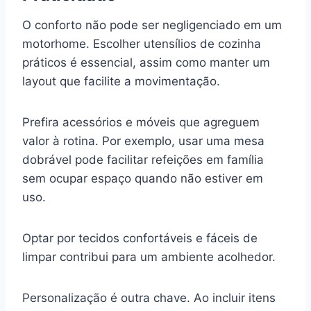
O conforto não pode ser negligenciado em um
motorhome. Escolher utensílios de cozinha
práticos é essencial, assim como manter um
layout que facilite a movimentação.
Prefira acessórios e móveis que agreguem
valor à rotina. Por exemplo, usar uma mesa
dobrável pode facilitar refeições em família
sem ocupar espaço quando não estiver em
uso.
Optar por tecidos confortáveis e fáceis de
limpar contribui para um ambiente acolhedor.
Personalização é outra chave. Ao incluir itens