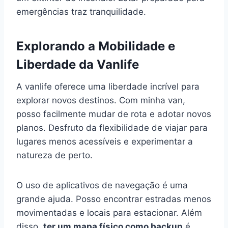
emergências traz tranquilidade.
Explorando a Mobilidade e
Liberdade da Vanlife
A vanlife oferece uma liberdade incrível para
explorar novos destinos. Com minha van,
posso facilmente mudar de rota e adotar novos
planos. Desfruto da flexibilidade de viajar para
lugares menos acessíveis e experimentar a
natureza de perto.
O uso de aplicativos de navegação é uma
grande ajuda. Posso encontrar estradas menos
movimentadas e locais para estacionar. Além
disso,
ter um mapa físico como backup
é