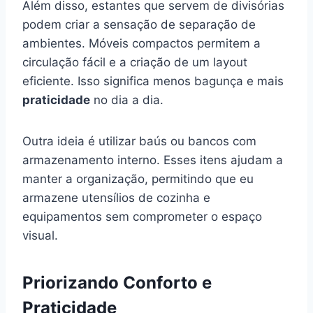
Além disso, estantes que servem de divisórias
podem criar a sensação de separação de
ambientes. Móveis compactos permitem a
circulação fácil e a criação de um layout
eficiente. Isso significa menos bagunça e mais
praticidade
no dia a dia.
Outra ideia é utilizar baús ou bancos com
armazenamento interno. Esses itens ajudam a
manter a organização, permitindo que eu
armazene utensílios de cozinha e
equipamentos sem comprometer o espaço
visual.
Priorizando Conforto e
Praticidade