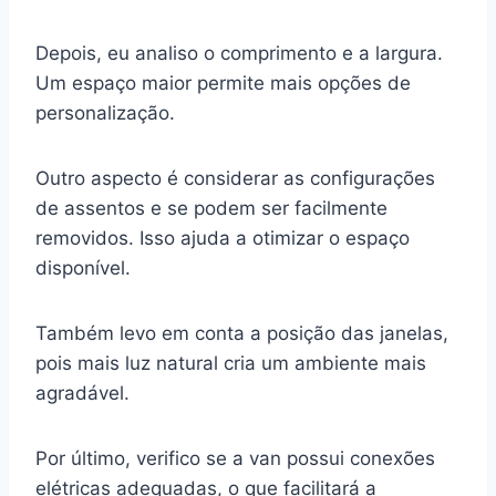
Depois, eu analiso o comprimento e a largura.
Um espaço maior permite mais opções de
personalização.
Outro aspecto é considerar as configurações
de assentos e se podem ser facilmente
removidos. Isso ajuda a otimizar o espaço
disponível.
Também levo em conta a posição das janelas,
pois mais luz natural cria um ambiente mais
agradável.
Por último, verifico se a van possui conexões
elétricas adequadas, o que facilitará a