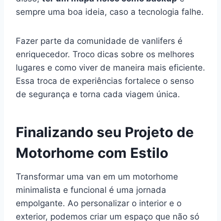
sempre uma boa ideia, caso a tecnologia falhe.
Fazer parte da comunidade de vanlifers é
enriquecedor. Troco dicas sobre os melhores
lugares e como viver de maneira mais eficiente.
Essa troca de experiências fortalece o senso
de segurança e torna cada viagem única.
Finalizando seu Projeto de
Motorhome com Estilo
Transformar uma van em um motorhome
minimalista e funcional é uma jornada
empolgante. Ao personalizar o interior e o
exterior, podemos criar um espaço que não só