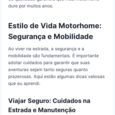
dure por muitos anos.
Estilo de Vida Motorhome:
Segurança e Mobilidade
Ao viver na estrada, a segurança e a
mobilidade são fundamentais. É importante
adotar cuidados para garantir que suas
aventuras sejam tanto seguras quanto
prazerosas. Aqui estão algumas dicas valiosas
que eu aprendi.
Viajar Seguro: Cuidados na
Estrada e Manutenção