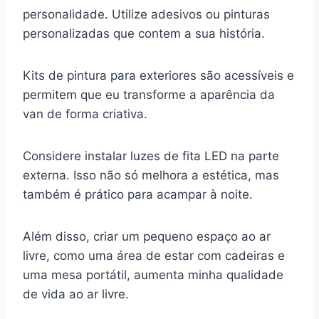
personalidade. Utilize adesivos ou pinturas
personalizadas que contem a sua história.
Kits de pintura para exteriores são acessíveis e
permitem que eu transforme a aparência da
van de forma criativa.
Considere instalar luzes de fita LED na parte
externa. Isso não só melhora a estética, mas
também é prático para acampar à noite.
Além disso, criar um pequeno espaço ao ar
livre, como uma área de estar com cadeiras e
uma mesa portátil, aumenta minha qualidade
de vida ao ar livre.