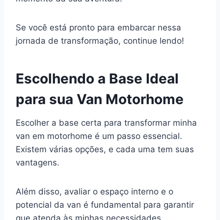
Se você está pronto para embarcar nessa
jornada de transformação, continue lendo!
Escolhendo a Base Ideal
para sua Van Motorhome
Escolher a base certa para transformar minha
van em motorhome é um passo essencial.
Existem várias opções, e cada uma tem suas
vantagens.
Além disso, avaliar o espaço interno e o
potencial da van é fundamental para garantir
que atenda às minhas necessidades.