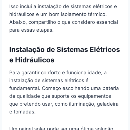
Isso inclui a instalação de sistemas elétricos e
hidráulicos e um bom isolamento térmico.
Abaixo, compartilho o que considero essencial
para essas etapas.
Instalação de Sistemas Elétricos
e Hidráulicos
Para garantir conforto e funcionalidade, a
instalação de sistemas elétricos é
fundamental. Começo escolhendo uma bateria
de qualidade que suporte os equipamentos
que pretendo usar, como iluminação, geladeira
e tomadas.
Um painel solar pode ser uma ótima solução