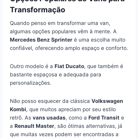
Transformação
Quando penso em transformar uma van,
algumas opções populares vêm à mente. A
Mercedes Benz Sprinter
é uma escolha muito
confiável, oferecendo amplo espaço e conforto.
Outro modelo é a
Fiat Ducato
, que também é
bastante espaçosa e adequada para
personalizações.
Não posso esquecer da clássica
Volkswagen
Kombi
, que muitos apreciam por seu estilo
retrô. As
vans usadas
, como a
Ford Transit
e
a
Renault Master
, são ótimas alternativas, já
que muitas vezes podem ser encontradas a