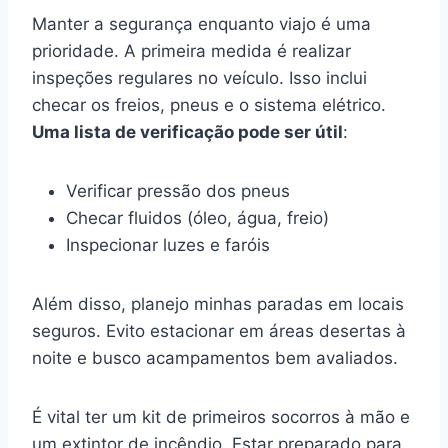
Manter a segurança enquanto viajo é uma
prioridade. A primeira medida é realizar
inspeções regulares no veículo. Isso inclui
checar os freios, pneus e o sistema elétrico.
Uma lista de verificação pode ser útil
:
Verificar pressão dos pneus
Checar fluidos (óleo, água, freio)
Inspecionar luzes e faróis
Além disso, planejo minhas paradas em locais
seguros. Evito estacionar em áreas desertas à
noite e busco acampamentos bem avaliados.
É vital ter um kit de primeiros socorros à mão e
um extintor de incêndio. Estar preparado para