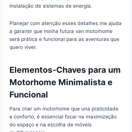
instalação de sistemas de energia.
Planejar com atenção esses detalhes me ajuda
a garantir que minha futura van motorhome
será prática e funcional para as aventuras que
quero viver.
Elementos-Chaves para um
Motorhome Minimalista e
Funcional
Para criar um motorhome que una praticidade
e conforto, é essencial focar na maximização
do espaço e na escolha de móveis