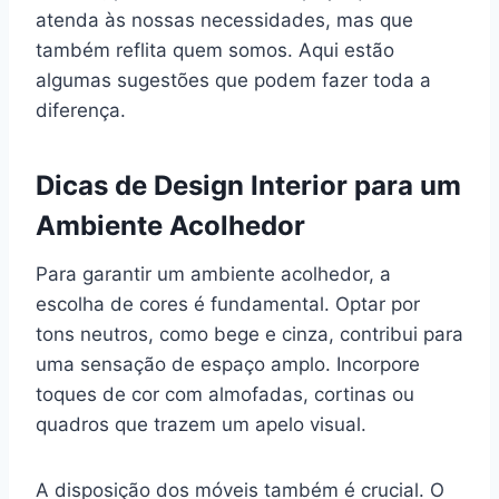
atenda às nossas necessidades, mas que
também reflita quem somos. Aqui estão
algumas sugestões que podem fazer toda a
diferença.
Dicas de Design Interior para um
Ambiente Acolhedor
Para garantir um ambiente acolhedor, a
escolha de cores é fundamental. Optar por
tons neutros, como bege e cinza, contribui para
uma sensação de espaço amplo. Incorpore
toques de cor com almofadas, cortinas ou
quadros que trazem um apelo visual.
A disposição dos móveis também é crucial. O