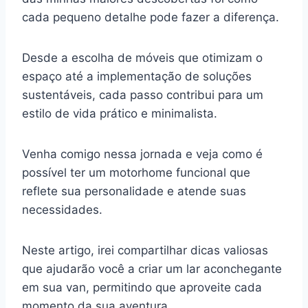
cada pequeno detalhe pode fazer a diferença.
Desde a escolha de móveis que otimizam o
espaço até a implementação de soluções
sustentáveis, cada passo contribui para um
estilo de vida prático e minimalista.
Venha comigo nessa jornada e veja como é
possível ter um motorhome funcional que
reflete sua personalidade e atende suas
necessidades.
Neste artigo, irei compartilhar dicas valiosas
que ajudarão você a criar um lar aconchegante
em sua van, permitindo que aproveite cada
momento da sua aventura.