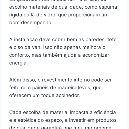
escolho materiais de qualidade, como espuma
rígida ou lã de vidro, que proporcionam um
bom desempenho.
A instalação deve cobrir bem as paredes, teto
e piso da van. Isso não apenas melhora o
conforto, mas também ajuda a economizar
energia.
Além disso, o revestimento interno pode ser
feito com painéis de madeira leves, que
oferecem um toque acolhedor.
Cada escolha de material impacta a eficiência
e a estética do espaço, e investir em produtos
de qualidade garantirá que meu motorhome