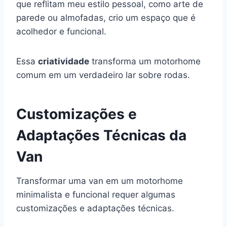
que reflitam meu estilo pessoal, como arte de
parede ou almofadas, crio um espaço que é
acolhedor e funcional.
Essa
criatividade
transforma um motorhome
comum em um verdadeiro lar sobre rodas.
Customizações e
Adaptações Técnicas da
Van
Transformar uma van em um motorhome
minimalista e funcional requer algumas
customizações e adaptações técnicas.