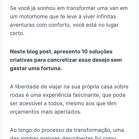
Se você já sonhou em transformar uma van em
um motorhome que te leve a viver infinitas
aventuras com conforto, você está no lugar
certo.
Neste blog post, apresento 10 soluções
criativas para concretizar esse desejo sem
gastar uma fortuna.
A liberdade de viajar na sua própria casa sobre
rodas é uma experiência fascinante, que pode
ser acessível a todos, mesmo aos que têm
orçamentos mais apertados.
Ao longo do processo de transformação, uma
das minhas maiores descobertas foi como