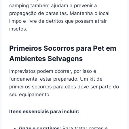
camping também ajudam a prevenir a
propagação de parasitas. Mantenha o local
limpo e livre de detritos que possam atrair
insetos.
Primeiros Socorros para Pet em
Ambientes Selvagens
Imprevistos podem ocorrer, por isso é
fundamental estar preparado. Um kit de
primeiros socorros para cães deve ser parte do
seu equipamento.
Itens essenciais para incluir:
Gaze e curativos:
Para tratar cortes e