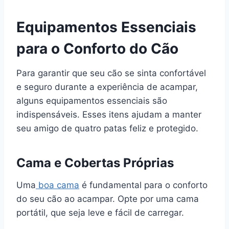
Equipamentos Essenciais
para o Conforto do Cão
Para garantir que seu cão se sinta confortável
e seguro durante a experiência de acampar,
alguns equipamentos essenciais são
indispensáveis. Esses itens ajudam a manter
seu amigo de quatro patas feliz e protegido.
Cama e Cobertas Próprias
Uma
boa cama
é fundamental para o conforto
do seu cão ao acampar. Opte por uma cama
portátil, que seja leve e fácil de carregar.