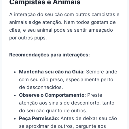
Campistas e Animais
A interação do seu cão com outros campistas e
animais exige atenção. Nem todos gostam de
cães, e seu animal pode se sentir ameaçado
por outros pups.
Recomendações para interações:
Mantenha seu cão na Guia:
Sempre ande
com seu cão preso, especialmente perto
de desconhecidos.
Observe o Comportamento:
Preste
atenção aos sinais de desconforto, tanto
do seu cão quanto de outros.
Peça Permissão:
Antes de deixar seu cão
se aproximar de outros, pergunte aos