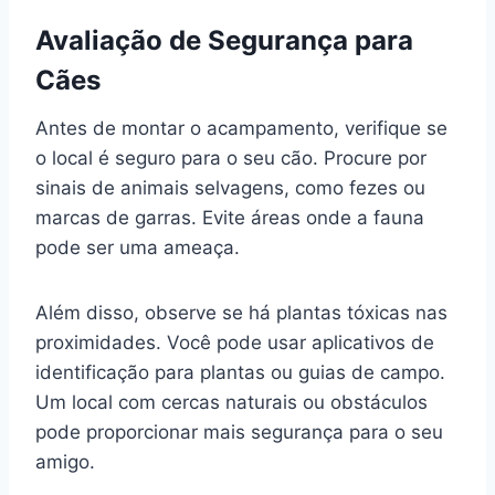
Avaliação de Segurança para
Cães
Antes de montar o acampamento, verifique se
o local é seguro para o seu cão. Procure por
sinais de animais selvagens, como fezes ou
marcas de garras. Evite áreas onde a fauna
pode ser uma ameaça.
Além disso, observe se há plantas tóxicas nas
proximidades. Você pode usar aplicativos de
identificação para plantas ou guias de campo.
Um local com cercas naturais ou obstáculos
pode proporcionar mais segurança para o seu
amigo.