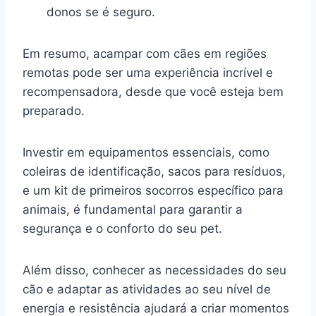
donos se é seguro.
Em resumo, acampar com cães em regiões
remotas pode ser uma experiência incrível e
recompensadora, desde que você esteja bem
preparado.
Investir em equipamentos essenciais, como
coleiras de identificação, sacos para resíduos,
e um kit de primeiros socorros específico para
animais, é fundamental para garantir a
segurança e o conforto do seu pet.
Além disso, conhecer as necessidades do seu
cão e adaptar as atividades ao seu nível de
energia e resistência ajudará a criar momentos