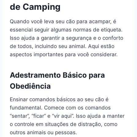
de Camping
Quando você leva seu cão para acampar, é
essencial seguir algumas normas de etiqueta.
Isso ajuda a garantir a segurança e o conforto
de todos, incluindo seu animal. Aqui estão
aspectos importantes para você considerar.
Adestramento Básico para
Obediência
Ensinar comandos básicos ao seu cão é
fundamental. Comece com os comandos
“sentar”, “ficar” e “vir aqui”. Isso ajuda a manter
o controle em situações de distração, como
outros animais ou pessoas.