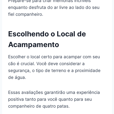
Prepare-se para criar memórias incríveis
enquanto desfruta do ar livre ao lado do seu
fiel companheiro.
Escolhendo o Local de
Acampamento
Escolher o local certo para acampar com seu
cão é crucial. Você deve considerar a
segurança, o tipo de terreno e a proximidade
de água.
Essas avaliações garantirão uma experiência
positiva tanto para você quanto para seu
companheiro de quatro patas.