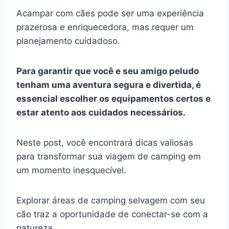
Acampar com cães pode ser uma experiência
prazerosa e enriquecedora, mas requer um
planejamento cuidadoso.
Para garantir que você e seu amigo peludo
tenham uma aventura segura e divertida, é
essencial escolher os equipamentos certos e
estar atento aos cuidados necessários.
Neste post, você encontrará dicas valiosas
para transformar sua viagem de camping em
um momento inesquecível.
Explorar áreas de camping selvagem com seu
cão traz a oportunidade de conectar-se com a
natureza.