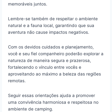
memoráveis juntos.
Lembre-se também de respeitar o ambiente
natural e a fauna local, garantindo que sua
aventura não cause impactos negativos.
Com os devidos cuidados e planejamento,
você e seu fiel companheiro poderão explorar a
natureza de maneira segura e prazerosa,
fortalecendo o vínculo entre vocês e
aproveitando ao máximo a beleza das regiões
remotas.
Seguir essas orientações ajuda a promover
uma convivência harmoniosa e respeitosa no
ambiente de camping.