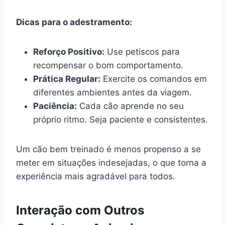
Dicas para o adestramento:
Reforço Positivo:
Use petiscos para
recompensar o bom comportamento.
Prática Regular:
Exercite os comandos em
diferentes ambientes antes da viagem.
Paciência:
Cada cão aprende no seu
próprio ritmo. Seja paciente e consistentes.
Um cão bem treinado é menos propenso a se
meter em situações indesejadas, o que torna a
experiência mais agradável para todos.
Interação com Outros