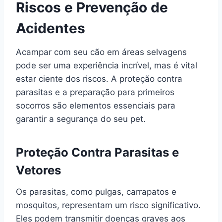
Riscos e Prevenção de
Acidentes
Acampar com seu cão em áreas selvagens
pode ser uma experiência incrível, mas é vital
estar ciente dos riscos. A proteção contra
parasitas e a preparação para primeiros
socorros são elementos essenciais para
garantir a segurança do seu pet.
Proteção Contra Parasitas e
Vetores
Os parasitas, como pulgas, carrapatos e
mosquitos, representam um risco significativo.
Eles podem transmitir doenças graves aos