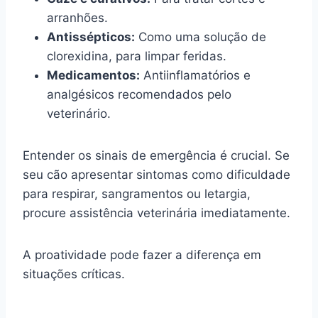
arranhões.
Antissépticos:
Como uma solução de
clorexidina, para limpar feridas.
Medicamentos:
Antiinflamatórios e
analgésicos recomendados pelo
veterinário.
Entender os sinais de emergência é crucial. Se
seu cão apresentar sintomas como dificuldade
para respirar, sangramentos ou letargia,
procure assistência veterinária imediatamente.
A proatividade pode fazer a diferença em
situações críticas.