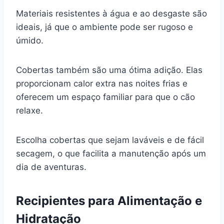
Materiais resistentes à água e ao desgaste são
ideais, já que o ambiente pode ser rugoso e
úmido.
Cobertas também são uma ótima adição. Elas
proporcionam calor extra nas noites frias e
oferecem um espaço familiar para que o cão
relaxe.
Escolha cobertas que sejam laváveis e de fácil
secagem, o que facilita a manutenção após um
dia de aventuras.
Recipientes para Alimentação e
Hidratação