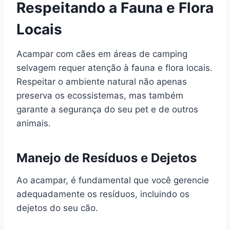
Respeitando a Fauna e Flora
Locais
Acampar com cães em áreas de camping
selvagem requer atenção à fauna e flora locais.
Respeitar o ambiente natural não apenas
preserva os ecossistemas, mas também
garante a segurança do seu pet e de outros
animais.
Manejo de Resíduos e Dejetos
Ao acampar, é fundamental que você gerencie
adequadamente os resíduos, incluindo os
dejetos do seu cão.