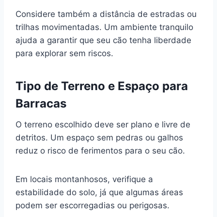
Considere também a distância de estradas ou
trilhas movimentadas. Um ambiente tranquilo
ajuda a garantir que seu cão tenha liberdade
para explorar sem riscos.
Tipo de Terreno e Espaço para
Barracas
O terreno escolhido deve ser plano e livre de
detritos. Um espaço sem pedras ou galhos
reduz o risco de ferimentos para o seu cão.
Em locais montanhosos, verifique a
estabilidade do solo, já que algumas áreas
podem ser escorregadias ou perigosas.