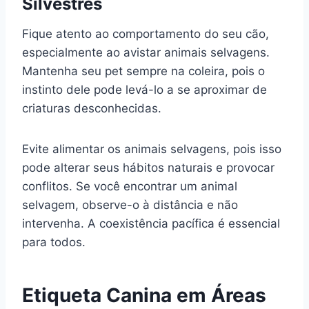
Silvestres
Fique atento ao comportamento do seu cão,
especialmente ao avistar animais selvagens.
Mantenha seu pet sempre na coleira, pois o
instinto dele pode levá-lo a se aproximar de
criaturas desconhecidas.
Evite alimentar os animais selvagens, pois isso
pode alterar seus hábitos naturais e provocar
conflitos. Se você encontrar um animal
selvagem, observe-o à distância e não
intervenha. A coexistência pacífica é essencial
para todos.
Etiqueta Canina em Áreas