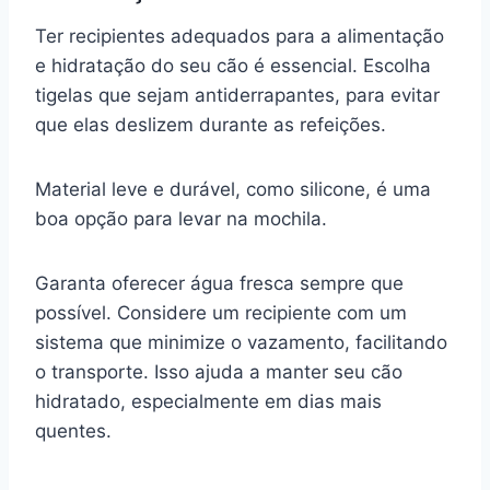
Ter recipientes adequados para a alimentação
e hidratação do seu cão é essencial. Escolha
tigelas que sejam antiderrapantes, para evitar
que elas deslizem durante as refeições.
Material leve e durável, como silicone, é uma
boa opção para levar na mochila.
Garanta oferecer água fresca sempre que
possível. Considere um recipiente com um
sistema que minimize o vazamento, facilitando
o transporte. Isso ajuda a manter seu cão
hidratado, especialmente em dias mais
quentes.