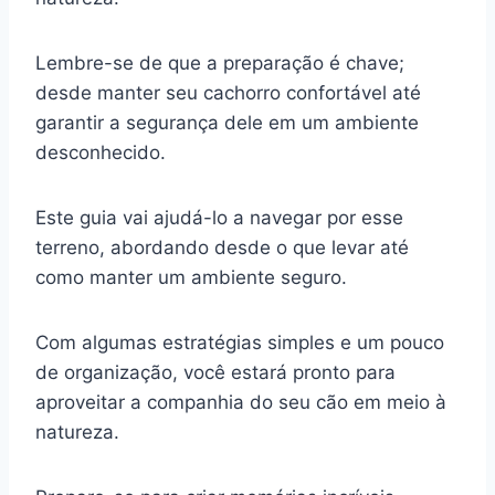
Lembre-se de que a preparação é chave;
desde manter seu cachorro confortável até
garantir a segurança dele em um ambiente
desconhecido.
Este guia vai ajudá-lo a navegar por esse
terreno, abordando desde o que levar até
como manter um ambiente seguro.
Com algumas estratégias simples e um pouco
de organização, você estará pronto para
aproveitar a companhia do seu cão em meio à
natureza.