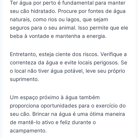
Ter água por perto é fundamental para manter
seu cão hidratado. Procure por fontes de água
naturais, como rios ou lagos, que sejam
seguros para o seu animal. Isso permite que ele
beba à vontade e mantenha a energia.
Entretanto, esteja ciente dos riscos. Verifique a
correnteza da água e evite locais perigosos. Se
o local não tiver água potável, leve seu próprio
suprimento.
Um espaço próximo à água também
proporciona oportunidades para o exercício do
seu cão. Brincar na água é uma ótima maneira
de mantê-lo ativo e feliz durante o
acampamento.