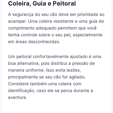
Coleira, Guia e Peitoral
A segurança do seu cão deve ser prioridade ao
acampar. Uma coleira resistente e uma guia de
comprimento adequado permitem que você
tenha controle sobre o seu pet, especialmente
em áreas desconhecidas.
Um peitoral confortavelmente ajustado é uma
boa alternativa, pois distribui a pressão de
maneira uniforme. Isso evita lesões,
principalmente se seu cão for agitado.
Considere também uma coleira com
identificação, caso ele se perca durante a
aventura.