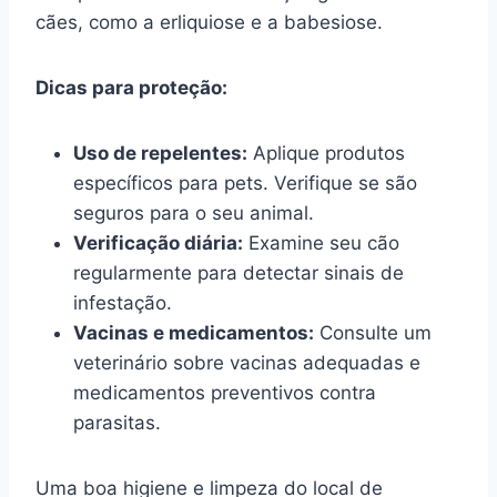
cães, como a erliquiose e a babesiose.
Dicas para proteção:
Uso de repelentes:
Aplique produtos
específicos para pets. Verifique se são
seguros para o seu animal.
Verificação diária:
Examine seu cão
regularmente para detectar sinais de
infestação.
Vacinas e medicamentos:
Consulte um
veterinário sobre vacinas adequadas e
medicamentos preventivos contra
parasitas.
Uma boa higiene e limpeza do local de