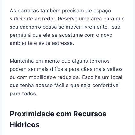
As barracas também precisam de espaço
suficiente ao redor. Reserve uma área para que
seu cachorro possa se mover livremente. Isso
permitirá que ele se acostume com o novo
ambiente e evite estresse.
Mantenha em mente que alguns terrenos
podem ser mais difíceis para cães mais velhos
ou com mobilidade reduzida. Escolha um local
que tenha acesso fácil e que seja confortável
para todos.
Proximidade com Recursos
Hídricos