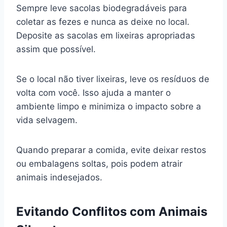
Sempre leve sacolas biodegradáveis para
coletar as fezes e nunca as deixe no local.
Deposite as sacolas em lixeiras apropriadas
assim que possível.
Se o local não tiver lixeiras, leve os resíduos de
volta com você. Isso ajuda a manter o
ambiente limpo e minimiza o impacto sobre a
vida selvagem.
Quando preparar a comida, evite deixar restos
ou embalagens soltas, pois podem atrair
animais indesejados.
Evitando Conflitos com Animais